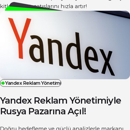
kitleye tanıt, satışlarını hızla artır!
Yandex Reklam Yönetimi
Yandex Reklam Yönetimiyle
Rusya
Pazarına Açıl!
Doğru hedefleme ve güçlü analizlerle markanı