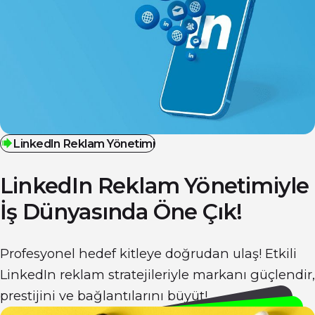
Linkedln Reklam Yönetimi
LinkedIn Reklam Yönetimiyle
İş Dünyasında
Öne Çık!
Profesyonel hedef kitleye doğrudan ulaş! Etkili
LinkedIn reklam stratejileriyle markanı güçlendir,
prestijini ve bağlantılarını büyüt!