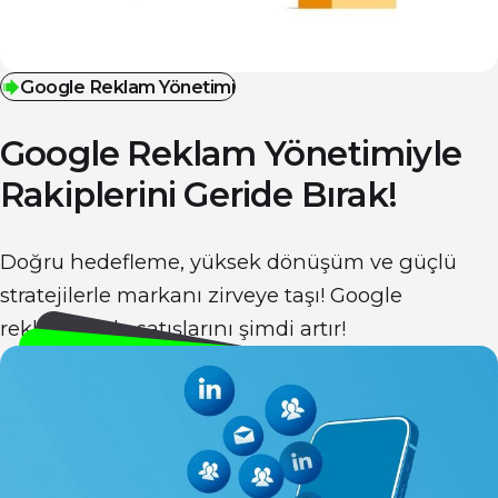
Google Reklam Yönetimi
Google Reklam Yönetimiyle
Rakiplerini
Geride Bırak!
Doğru hedefleme, yüksek dönüşüm ve güçlü
stratejilerle markanı zirveye taşı! Google
reklamlarıyla satışlarını şimdi artır!