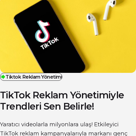
Tiktok Reklam Yönetimi
TikTok Reklam Yönetimiyle
Trendleri
Sen Belirle!
Yaratıcı videolarla milyonlara ulaş! Etkileyici
TikTok reklam kampanyalarıyla markanı genç