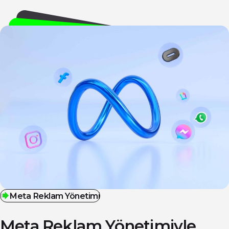
Meta Reklam Yönetimi
Meta Reklam Yönetimiyle