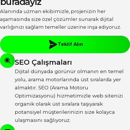
buradayız
Alanında uzman ekibimizle, projenizin her
aşamasında size özel çözümler sunarak dijital
varlığınızı sağlam temeller üzerine inşa ediyoruz.
Teklif Alın
SEO Çalışmaları
Dijital dünyada görünür olmanın en temel
yolu, arama motorlarında üst sıralarda yer
almaktır. SEO (Arama Motoru
Optimizasyonu) hizmetimizle web sitenizi
organik olarak üst sıralara taşıyarak
potansiyel müşterilerinizin size kolayca
ulaşmasını sağlıyoruz.