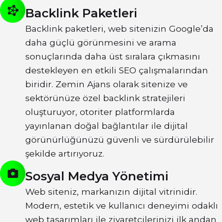
Backlink Paketleri
Backlink paketleri, web sitenizin Google’da
daha güçlü görünmesini ve arama
sonuçlarında daha üst sıralara çıkmasını
destekleyen en etkili SEO çalışmalarından
biridir. Zemin Ajans olarak sitenize ve
sektörünüze özel backlink stratejileri
oluşturuyor, otoriter platformlarda
yayınlanan doğal bağlantılar ile dijital
görünürlüğünüzü güvenli ve sürdürülebilir
şekilde artırıyoruz.
Sosyal Medya Yönetimi
Web siteniz, markanızın dijital vitrinidir.
Modern, estetik ve kullanıcı deneyimi odaklı
web tasarımları ile ziyaretçilerinizi ilk andan