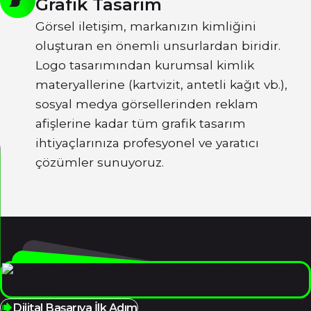
Grafik Tasarım
Görsel iletişim, markanızın kimliğini
oluşturan en önemli unsurlardan biridir.
Logo tasarımından kurumsal kimlik
materyallerine (kartvizit, antetli kağıt vb.),
sosyal medya görsellerinden reklam
afişlerine kadar tüm grafik tasarım
ihtiyaçlarınıza profesyonel ve yaratıcı
çözümler sunuyoruz.
Dijital Başarıya İlk Adım