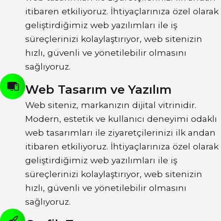
itibaren etkiliyoruz. İhtiyaçlarınıza özel olarak
geliştirdiğimiz web yazılımları ile iş
süreçlerinizi kolaylaştırıyor, web sitenizin
hızlı, güvenli ve yönetilebilir olmasını
sağlıyoruz.
Web Tasarım ve Yazılım
Web siteniz, markanızın dijital vitrinidir.
Modern, estetik ve kullanıcı deneyimi odaklı
web tasarımları ile ziyaretçilerinizi ilk andan
itibaren etkiliyoruz. İhtiyaçlarınıza özel olarak
geliştirdiğimiz web yazılımları ile iş
süreçlerinizi kolaylaştırıyor, web sitenizin
hızlı, güvenli ve yönetilebilir olmasını
sağlıyoruz.