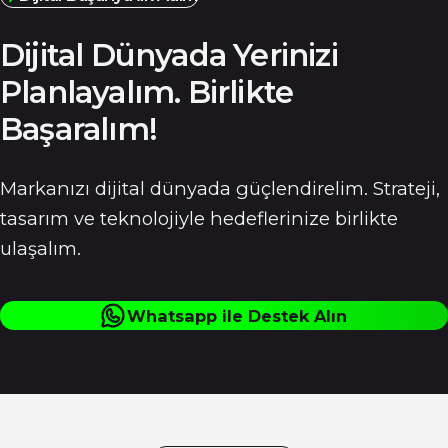
Dijital Dünyada Yerinizi
Planlayalım.
Birlikte
Başaralım!
Markanızı dijital dünyada güçlendirelim. Strateji,
tasarım ve teknolojiyle hedeflerinize birlikte
ulaşalım.
Whatsapp ile Destek Alın