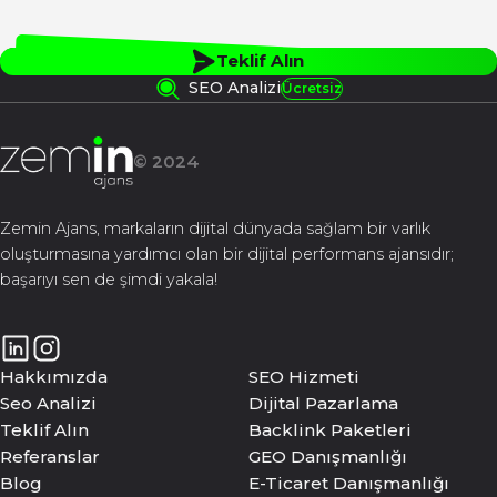
Teklif Alın
SEO Analizi
Ücretsiz
© 2024
Zemin Ajans, markaların dijital dünyada sağlam bir varlık
oluşturmasına yardımcı olan bir dijital performans ajansıdır;
başarıyı sen de şimdi yakala!
Hakkımızda
SEO Hizmeti
Seo Analizi
Dijital Pazarlama
Teklif Alın
Backlink Paketleri
Referanslar
GEO Danışmanlığı
Blog
E-Ticaret Danışmanlığı