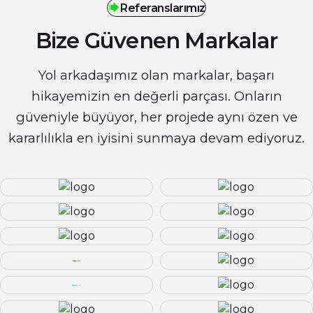
Referanslarımız
Bize Güvenen Markalar
Yol arkadaşımız olan markalar, başarı
hikayemizin en değerli parçası. Onların
güveniyle büyüyor, her projede aynı özen ve
kararlılıkla en iyisini sunmaya devam ediyoruz.