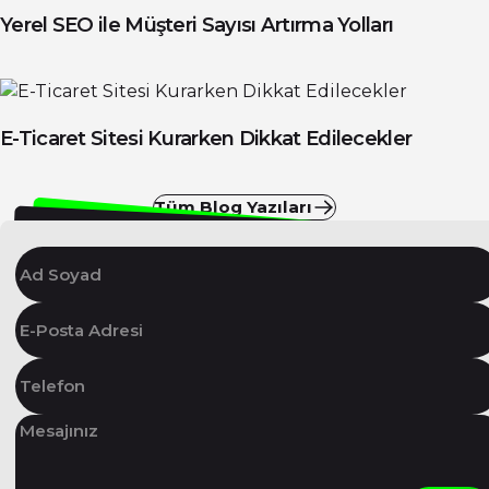
Yerel SEO ile Müşteri Sayısı Artırma Yolları
E-Ticaret Sitesi Kurarken Dikkat Edilecekler
Tüm Blog Yazıları