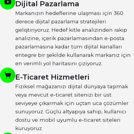
Dijital Pazarlama
Markanızın hedeflerine ulaşması için 360
derece dijital pazarlama stratejileri
geliştiriyoruz. Hedef kitle analizinden rakip
analizine, içerik pazarlamasından e-posta
pazarlamasına kadar tüm dijital kanalları
entegre bir şekilde kullanarak markanız için
en verimli yol haritasını çiziyoruz.
E-Ticaret Hizmetleri
Fiziksel mağazanızı dijital dünyaya taşımak
veya mevcut e-ticaret sitenizi bir üst
seviyeye çıkarmak için uçtan uca çözümler
sunuyoruz. Güçlü altyapıya sahip, kullanıcı
dostu ve mobil uyumlu e-ticaret siteleri
kuruyoruz.