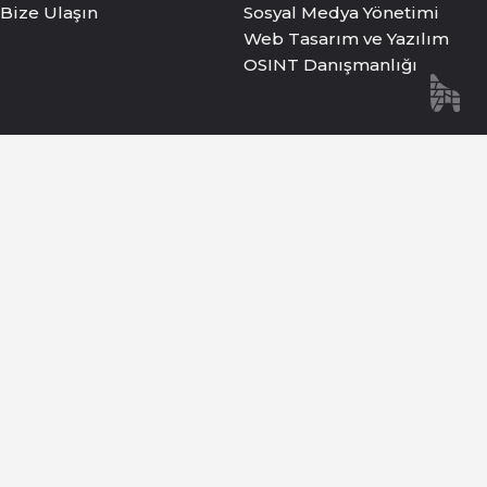
Bize Ulaşın
Sosyal Medya Yönetimi
Web Tasarım ve Yazılım
OSINT Danışmanlığı